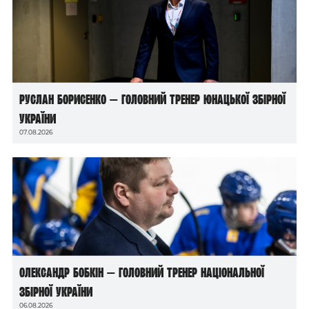
Руслан Борисенко — головний тренер юнацької збірної
України
07.08.2026
Олександр Бобкін — головний тренер національної
збірної України
06.08.2026