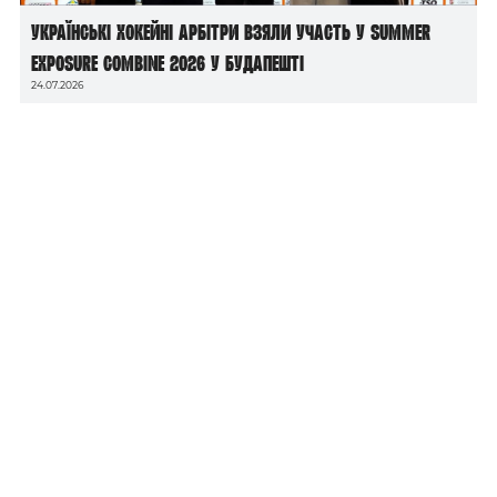
Українські хокейні арбітри взяли участь у Summer
Exposure Combine 2026 у Будапешті
24.07.2026