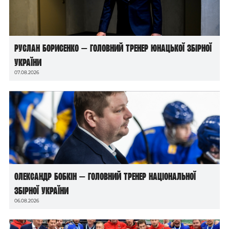
Руслан Борисенко — головний тренер юнацької збірної
України
07.08.2026
Олександр Бобкін — головний тренер національної
збірної України
06.08.2026