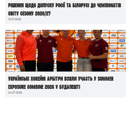
рішення щодо допуску росії та білорусі до чемпіонатів
світу сезону 2026/27
31.07.2026
Українські хокейні арбітри взяли участь у Summer
Exposure Combine 2026 у Будапешті
24.07.2026