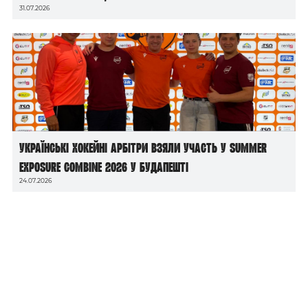
31.07.2026
Українські хокейні арбітри взяли участь у Summer
Exposure Combine 2026 у Будапешті
24.07.2026