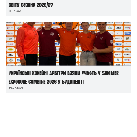
світу сезону 2026/27
31.07.2026
Українські хокейні арбітри взяли участь у Summer
Exposure Combine 2026 у Будапешті
24.07.2026