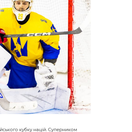
ейського кубку націй. Суперником