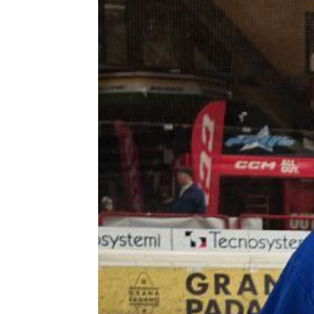
Контакт