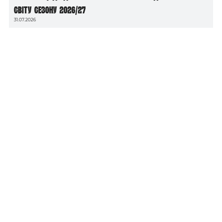
світу сезону 2026/27
31.07.2026