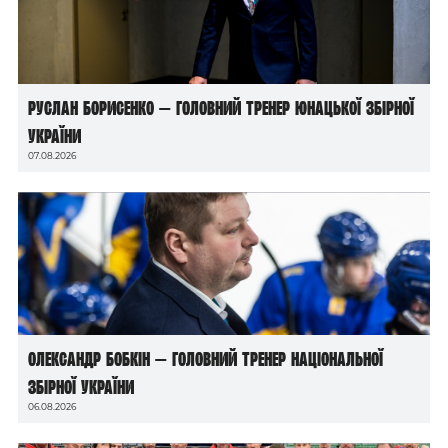
Руслан Борисенко — головний тренер юнацької збірної
України
07.08.2026
Олександр Бобкін — головний тренер національної
збірної України
06.08.2026