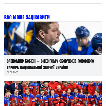
Вас може зацікавити
Олександр Бобкін — виконувач обов’язків головного
тренера національної збірної України
06.08.2026