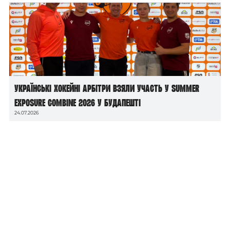
Українські хокейні арбітри взяли участь у Summer
Exposure Combine 2026 у Будапешті
24.07.2026