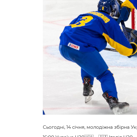
Контакт
Сьогодні, 14 січня, молодіжна збірна Ук