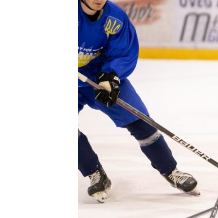
Контакт