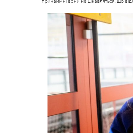
принаймні вони не цікавляться, що від