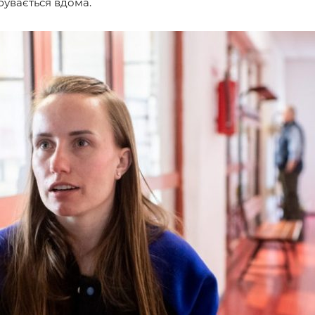
бувається вдома.