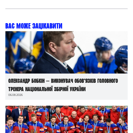
Вас може зацікавити
Олександр Бобкін — виконувач обов’язків головного
тренера національної збірної України
06.08.2026