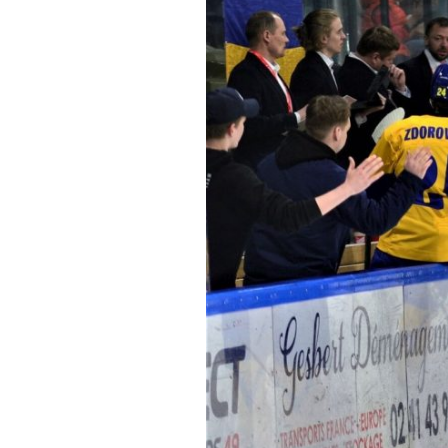
Контакт