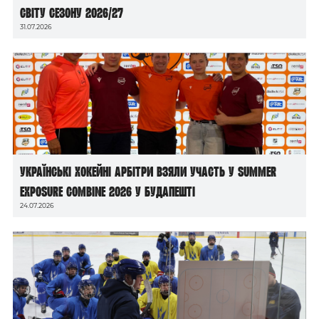
світу сезону 2026/27
31.07.2026
Українські хокейні арбітри взяли участь у Summer
Exposure Combine 2026 у Будапешті
24.07.2026