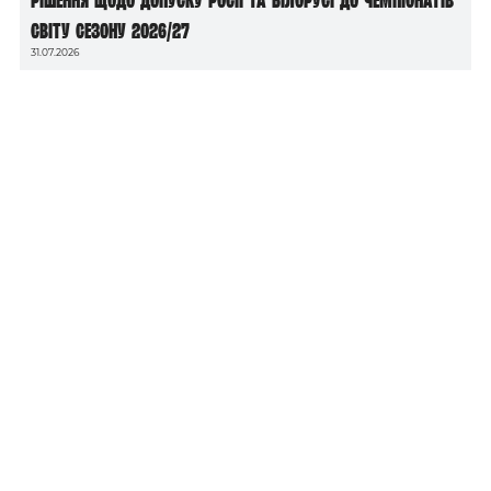
світу сезону 2026/27
31.07.2026