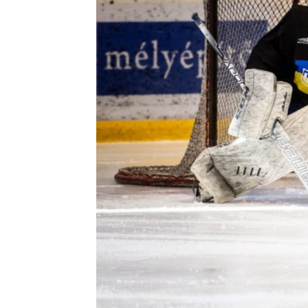
Контакт