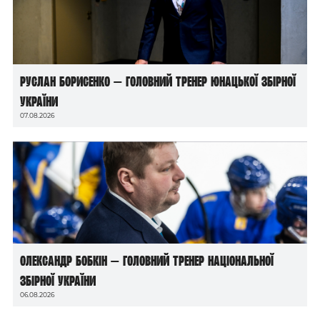
Руслан Борисенко — головний тренер юнацької збірної
України
07.08.2026
Олександр Бобкін — головний тренер національної
збірної України
06.08.2026