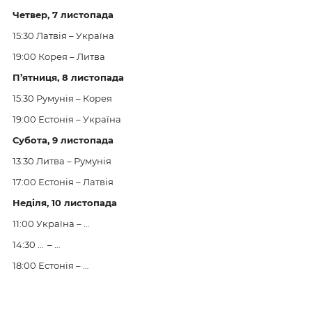
Четвер, 7 листопада
15:30 Латвія – Україна
19:00 Корея – Литва
П’ятниця, 8 листопада
15:30 Румунія – Корея
19:00 Естонія – Україна
Субота, 9 листопада
13:30 Литва – Румунія
17:00 Естонія – Латвія
Неділя, 10 листопада
11:00 Україна – …
14:30 … – …
18:00 Естонія – …