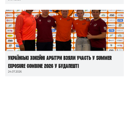
Українські хокейні арбітри взяли участь у Summer
Exposure Combine 2026 у Будапешті
24.07.2026