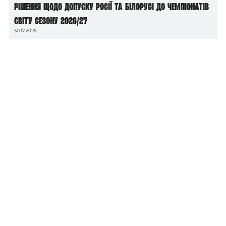
рішення щодо допуску росії та білорусі до чемпіонатів
світу сезону 2026/27
31.07.2026