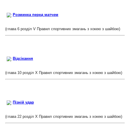
Розминка перед матчем
(глава 6 розділ V Правил спортивних змагань з хокею з шайбою)
Відсікання
(глава 10 розділ Х Правил спортивних змагань з хокею з шайбою)
Пізній удар
(глава 22 розділ Х Правил спортивних змагань з хокею з шайбою)