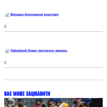
Випадки блокування воротаря
()
Офіційний бланк протоколу змагань
()
Вас може зацікавити