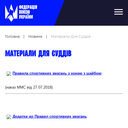
Головна
|
Новини
|
Матеріали Для Суддів
Матеріали для суддів
Правила спортивних змагань з хокею з шайбою
(наказ ММС від 27.07.2018)
Додатки до Правил спортивних змагань