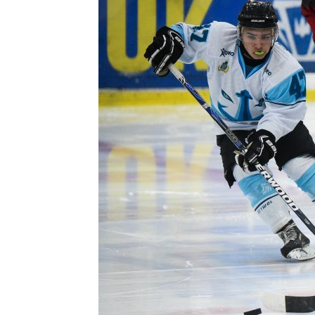
Контакт