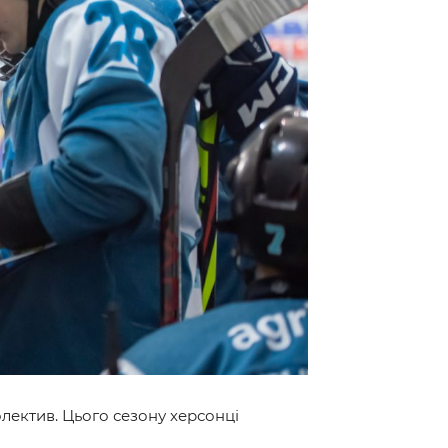
лектив. Цього сезону херсонці