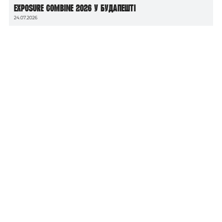
Exposure Combine 2026 у Будапешті
24.07.2026