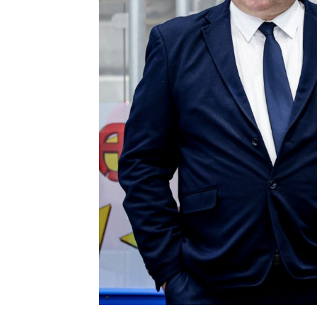
Контакт