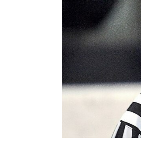
Контакт