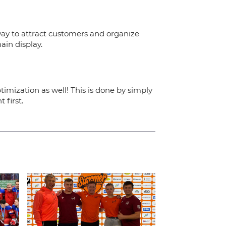
way to attract customers and organize
ain display.
ptimization as well! This is done by simply
 first.