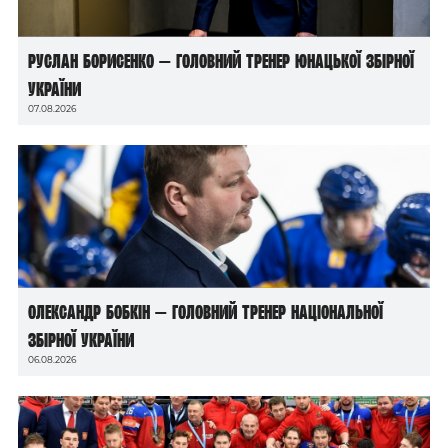
Руслан Борисенко — головний тренер юнацької збірної
України
07.08.2026
Олександр Бобкін — головний тренер національної
збірної України
06.08.2026