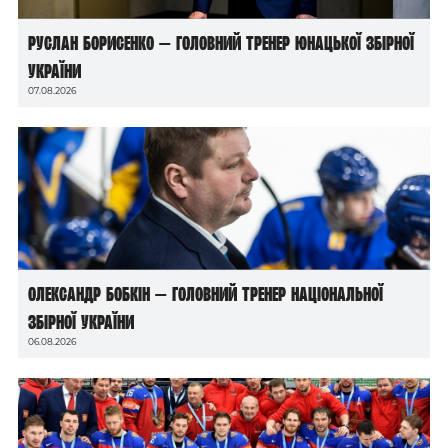
Руслан Борисенко — головний тренер юнацької збірної
України
07.08.2026
Олександр Бобкін — головний тренер національної
збірної України
06.08.2026