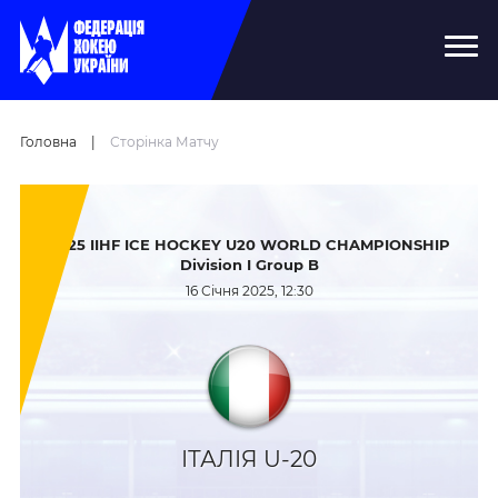
Головна
|
Сторінка Матчу
2025 IIHF ICE HOCKEY U20 WORLD CHAMPIONSHIP
Division I Group B
16 Січня 2025, 12:30
ІТАЛІЯ U-20