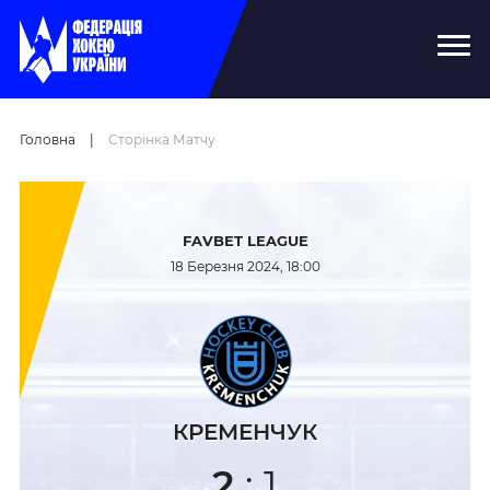
Головна
|
Сторінка Матчу
FAVBET LEAGUE
18 Березня 2024, 18:00
КРЕМЕНЧУК
2
:
1