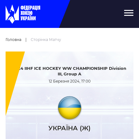
Головна
|
Сторінка Матчу
2024 IIHF ICE HOCKEY WW CHAMPIONSHIP Division
III, Group A
12 Березня 2024, 17:00
УКРАЇНА (Ж)