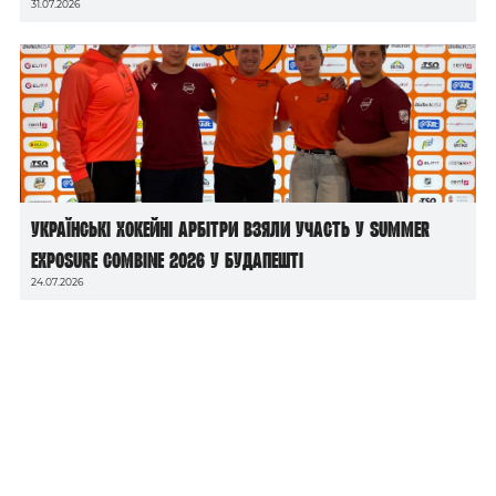
31.07.2026
Українські хокейні арбітри взяли участь у Summer
Exposure Combine 2026 у Будапешті
24.07.2026